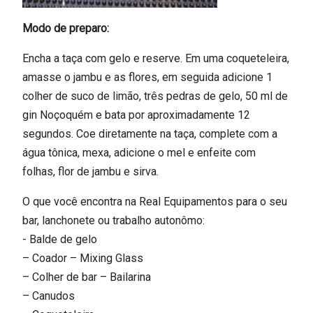
Modo de preparo:
Encha a taça com gelo e reserve. Em uma coqueteleira,
amasse o jambu e as flores, em seguida adicione 1
colher de suco de limão, três pedras de gelo, 50 ml de
gin Noçoquém e bata por aproximadamente 12
segundos. Coe diretamente na taça, complete com a
água tônica, mexa, adicione o mel e enfeite com
folhas, flor de jambu e sirva.
O que você encontra na Real Equipamentos para o seu
bar, lanchonete ou trabalho autonômo:
- Balde de gelo
– Coador – Mixing Glass
– Colher de bar – Bailarina
– Canudos