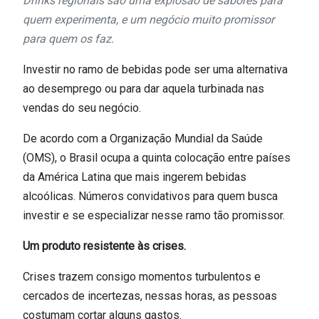
Drinks regionais são uma explosão de sabores para
quem experimenta, e um negócio muito promissor
para quem os faz.
Investir no ramo de bebidas pode ser uma alternativa
ao desemprego ou para dar aquela turbinada nas
vendas do seu negócio.
De acordo com a Organização Mundial da Saúde
(OMS), o Brasil ocupa a quinta colocação entre países
da América Latina que mais ingerem bebidas
alcoólicas. Números convidativos para quem busca
investir e se especializar nesse ramo tão promissor.
Um produto resistente às crises.
Crises trazem consigo momentos turbulentos e
cercados de incertezas, nessas horas, as pessoas
costumam cortar alguns gastos.