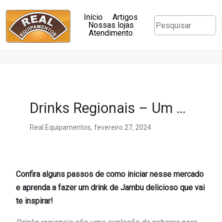
Início
Artigos
Nossas lojas
Atendimento
Drinks Regionais – Um negócio lucrativo e delicioso
Real Equipamentos,
fevereiro 27, 2024
Confira alguns passos de como iniciar nesse mercado
e aprenda a fazer um drink de Jambu delicioso que vai
te inspirar!