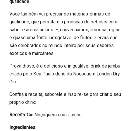
qualidade.
Você também vai precisar de matérias-primas de
qualidade, que permitam a produção de bebidas com
sabor e aroma únicos. E, convenhamos, a nossa região
é quase uma fonte inesgotável de frutos e ervas que
são celebrados no mundo inteiro por seus sabores
exóticos e marcantes.
Prova disso, é o delicioso e inigualável drink de jambu
criado pelo Seu Paulo dono do Noçoquem London Dry
Gin.
Confira a receita, saboreie e inspire-se para criar o seu
próprio drink:
Receita:
Gin Noçoquem com Jambu
Ingredientes: