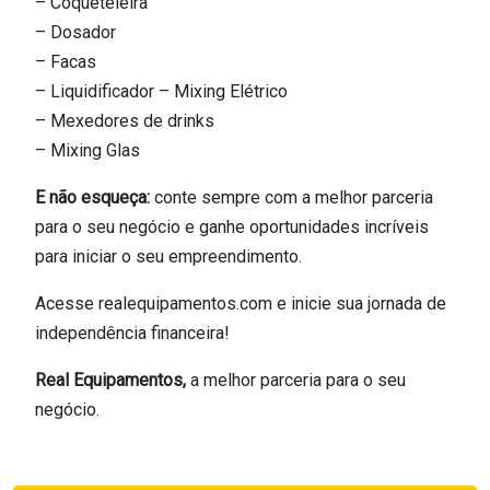
– Coqueteleira
– Dosador
– Facas
– Liquidificador – Mixing Elétrico
– Mexedores de drinks
– Mixing Glas
E não esqueça:
conte sempre com a melhor parceria
para o seu negócio e ganhe oportunidades incríveis
para iniciar o seu empreendimento.
Acesse realequipamentos.com e inicie sua jornada de
independência financeira!
Real Equipamentos,
a melhor parceria para o seu
negócio.