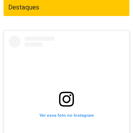
Destaques
Ver essa foto no Instagram