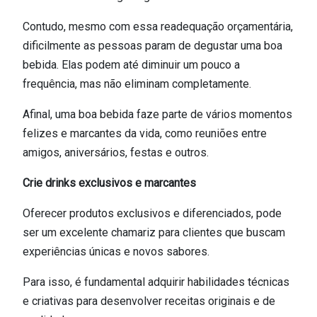
Contudo, mesmo com essa readequação orçamentária,
dificilmente as pessoas param de degustar uma boa
bebida. Elas podem até diminuir um pouco a
frequência, mas não eliminam completamente.
Afinal, uma boa bebida faze parte de vários momentos
felizes e marcantes da vida, como reuniões entre
amigos, aniversários, festas e outros.
Crie drinks exclusivos e marcantes
Oferecer produtos exclusivos e diferenciados, pode
ser um excelente chamariz para clientes que buscam
experiências únicas e novos sabores.
Para isso, é fundamental adquirir habilidades técnicas
e criativas para desenvolver receitas originais e de